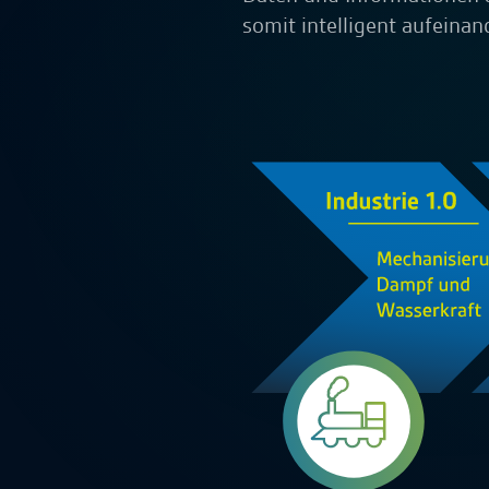
somit intelligent aufeinan