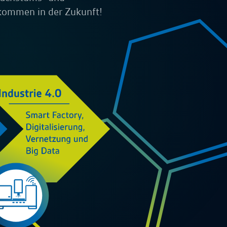
lkommen in der Zukunft!