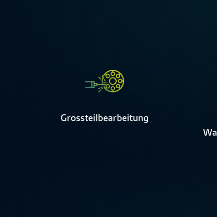
Grossteilbearbeitung
Was