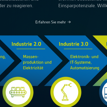
der zu reagieren.
Einsparpotenziale. Wil
Erfahren Sie mehr