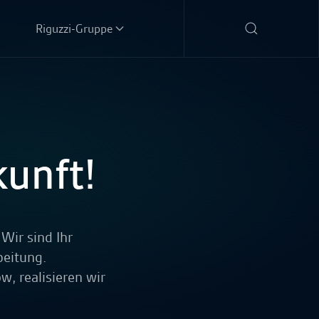
Riguzzi-Gruppe
unft!
Wir sind Ihr
beitung.
, realisieren wir