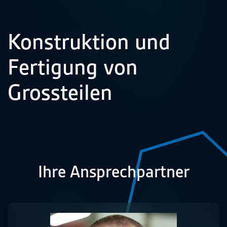
Konstruktion und
Fertigung von
Grossteilen
Ihre Ansprechpartner