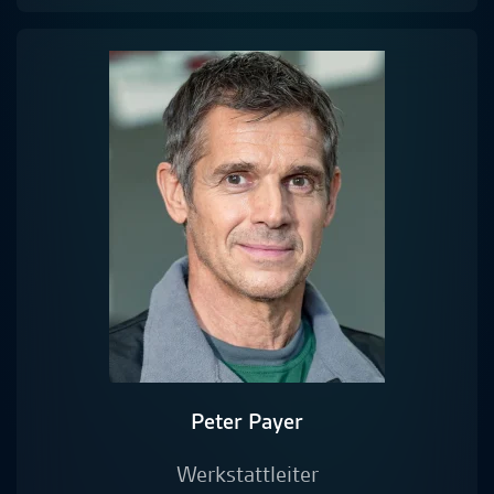
Peter Payer
Werkstattleiter