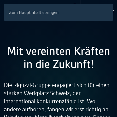
Zum Hauptinhalt springen
Mit vereinten Kräften
in die Zukunft!
Die Riguzzi-Gruppe engagiert sich für einen
starken Werkplatz Schweiz, der
international konkurrenzfähig ist. Wo
andere aufhören, fangen wir erst richtig an.