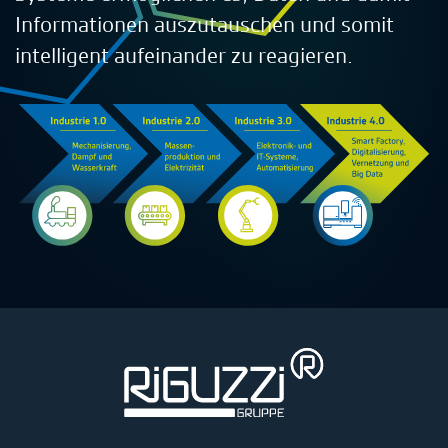
Informationen auszutauschen und somit
intelligent aufeinander zu reagieren.