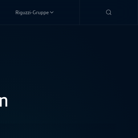
Riguzzi-Gruppe
n