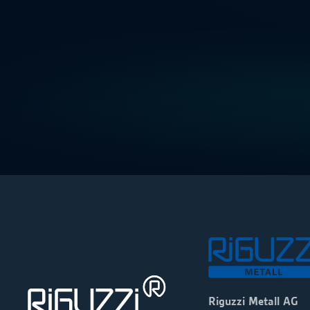
Riguzzi Metall AG