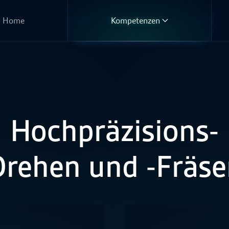
Home
Kompetenzen
Hochpräzisions-
Drehen und -Fräse