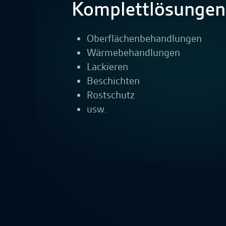
Komplettlösungen
Oberflächenbehandlungen
Wärmebehandlungen
Lackieren
Beschichten
Rostschutz
usw.