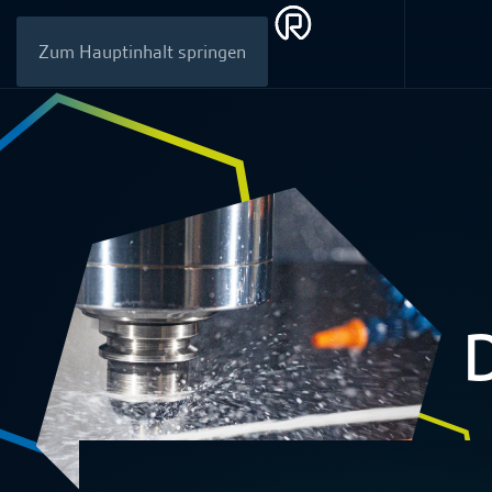
Zum Hauptinhalt springen