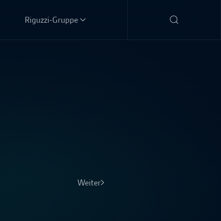
Riguzzi-Gruppe
Weiter