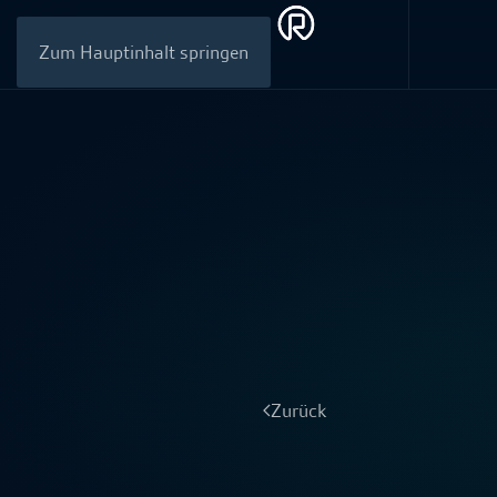
Zum Hauptinhalt springen
Zurück